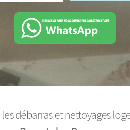
 les débarras et nettoyages lo