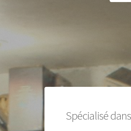
Spécialisé dans