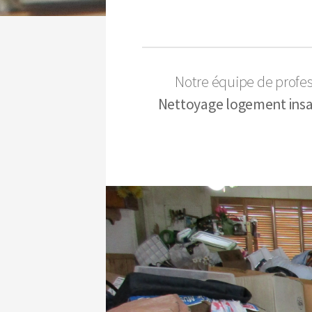
Notre équipe de profe
Nettoyage logement insalu