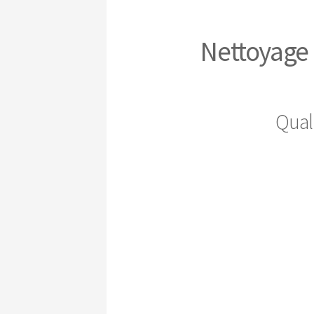
Nettoyage 
Qual