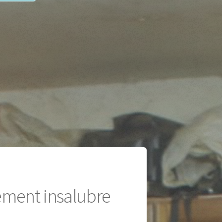
gement insalubre