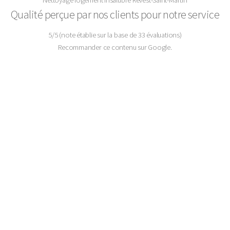
Qualité perçue par nos clients pour notre service
5
/
5
(note établie sur la base de
33
évaluations)
Recommander ce contenu sur Google.