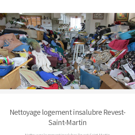
Nettoyage logement insalubre Revest-
Saint-Martin
Nettoyage logement insalubre Revest-Saint-Martin