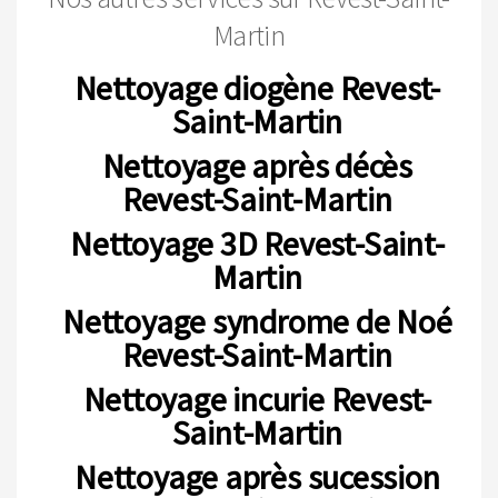
Martin
Nettoyage diogène Revest-
Saint-Martin
Nettoyage après décès
Revest-Saint-Martin
Nettoyage 3D Revest-Saint-
Martin
Nettoyage syndrome de Noé
Revest-Saint-Martin
Nettoyage incurie Revest-
Saint-Martin
Nettoyage après sucession