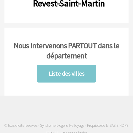
Revest-Saint-Martin
Nous intervenons PARTOUT dans le
département
Liste des villes
© tous droits réservés - Syndrome Diogene Nettoyage - Propriété de la SAS SINOPE