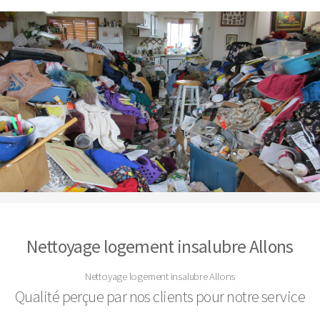
Nettoyage logement insalubre Allons
Nettoyage logement insalubre Allons
Qualité perçue par nos clients pour notre service