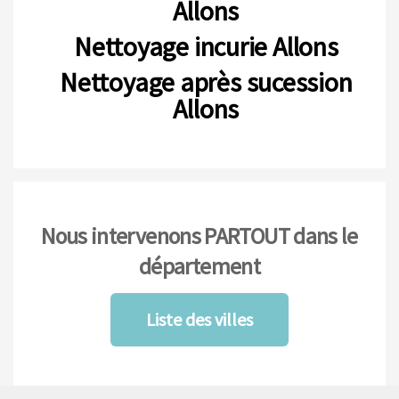
Allons
Nettoyage incurie Allons
Nettoyage après sucession
Allons
Nous intervenons PARTOUT dans le
département
Liste des villes