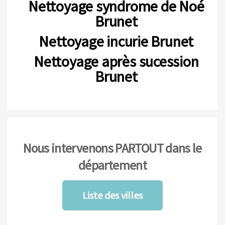
Nettoyage syndrome de Noé
Brunet
Nettoyage incurie Brunet
Nettoyage après sucession
Brunet
Nous intervenons PARTOUT dans le
département
Liste des villes