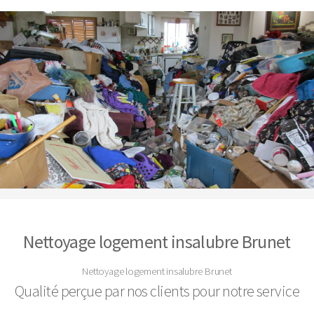
Nettoyage logement insalubre Brunet
Nettoyage logement insalubre Brunet
Qualité perçue par nos clients pour notre service