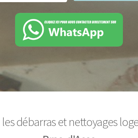
 les débarras et nettoyages lo