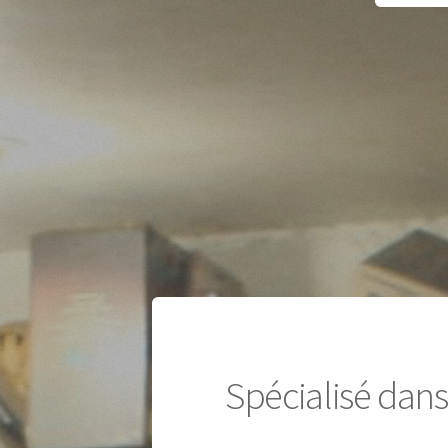
Spécialisé dans