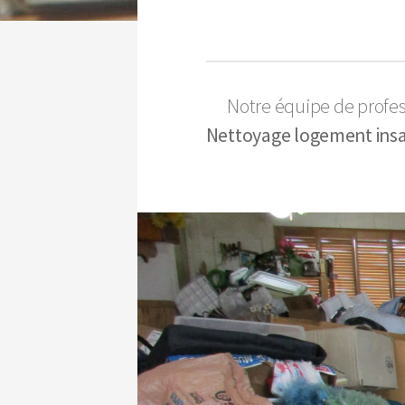
Notre équipe de profe
Nettoyage logement insalu