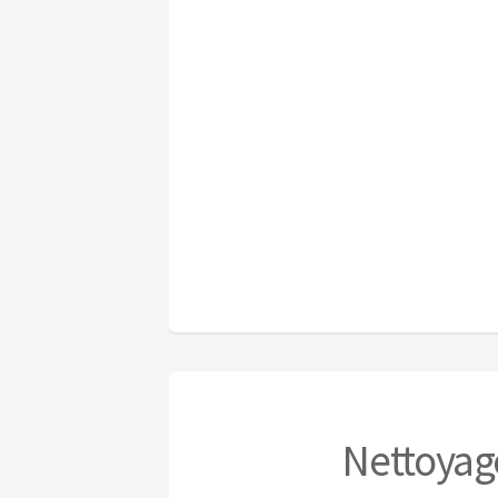
Nettoyag