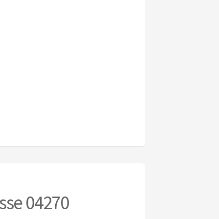
sse 04270