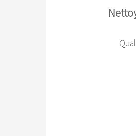
Netto
Qual