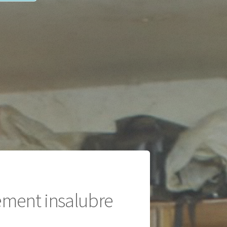
gement insalubre