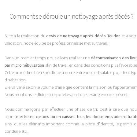
Comment se déroule un nettoyage après décès ?
Suite à la réalisation du
devis de nettoyage après décès Toudon
et à votr
validation, notre équipe de professionnels se met au travail :
Dans un premier temps nous allons réaliser une
décontamination des lieu
par micro nébulisation
afin de travailler dans des conditions plus favorables
Cette procédure bien spécifique à notre entreprise est valable pour tout typ
d'habitation.
Elle va varié selon le volume d'aire que contient la maison ou l'appartement
Nous récoltons les fluides corporelles ainsi que le sang encore présent.
Nous commençons par effectuer une phase de tri, c'est à dire que nou
allons
mettre en cartons ou en caisses tous les documents administratif
ainsi que les éléments important comme la pièce d'identité, le permis d
conduire etc...