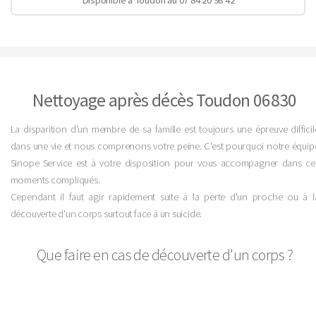
Nettoyage après décès Toudon 06830
La disparition d'un membre de sa famille est toujours une épreuve difficil
dans une vie et nous comprenons votre peine. C'est pourquoi notre équip
Sinope Service est à votre disposition pour vous accompagner dans ce
moments compliqués.
Cependant il faut agir rapidement suite à la perte d'un proche ou à l
découverte d'un corps surtout face à un suicide.
Que faire en cas de découverte d'un corps ?