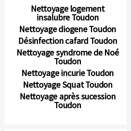
Nettoyage logement
insalubre Toudon
Nettoyage diogene Toudon
Désinfection cafard Toudon
Nettoyage syndrome de Noé
Toudon
Nettoyage incurie Toudon
Nettoyage Squat Toudon
Nettoyage après sucession
Toudon