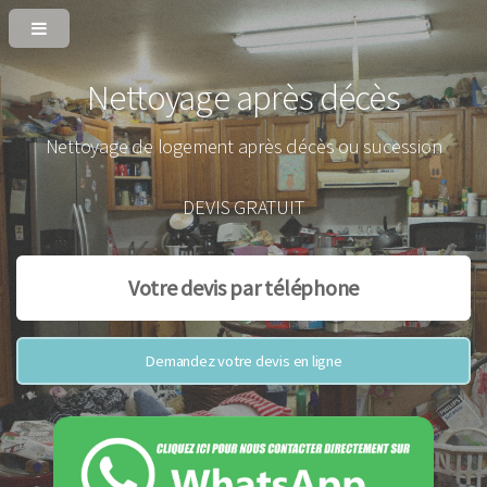
Nettoyage après décès
Nettoyage de logement après décès ou sucession
DEVIS GRATUIT
Votre devis par téléphone
Demandez votre devis en ligne