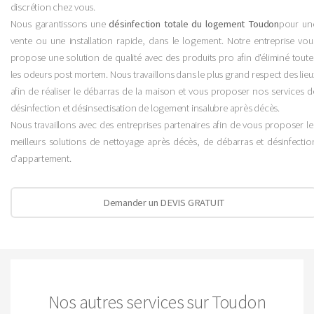
discrétion chez vous.
Nous garantissons une
désinfection totale du logement Toudon
pour un
vente ou une installation rapide, dans le logement. Notre entreprise vou
propose une solution de qualité avec des produits pro afin d'éliminé toute
les odeurs post mortem. Nous travaillons dans le plus grand respect des lieu
afin de réaliser le débarras de la maison et vous proposer nos services d
désinfection et désinsectisation de logement insalubre après décès.
Nous travaillons avec des entreprises partenaires afin de vous proposer le
meilleurs solutions de nettoyage après décès, de débarras et désinfectio
d'appartement.
Demander un DEVIS GRATUIT
Nos autres services sur Toudon