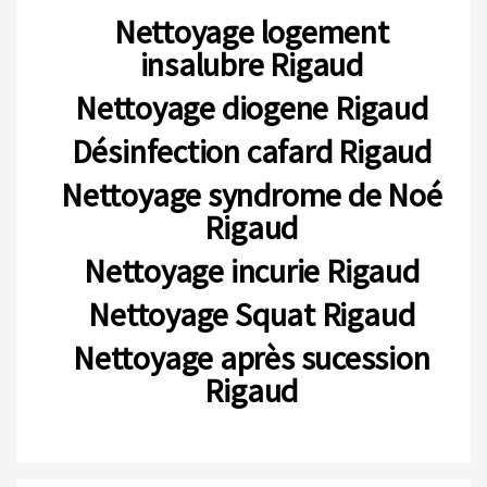
Nettoyage logement
insalubre Rigaud
Nettoyage diogene Rigaud
Désinfection cafard Rigaud
Nettoyage syndrome de Noé
Rigaud
Nettoyage incurie Rigaud
Nettoyage Squat Rigaud
Nettoyage après sucession
Rigaud