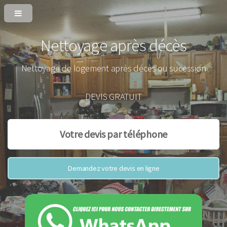
Nettoyage après décès
Nettoyage de logement après décès ou sucession
DEVIS GRATUIT
Votre devis par téléphone
Demandez votre devis en ligne