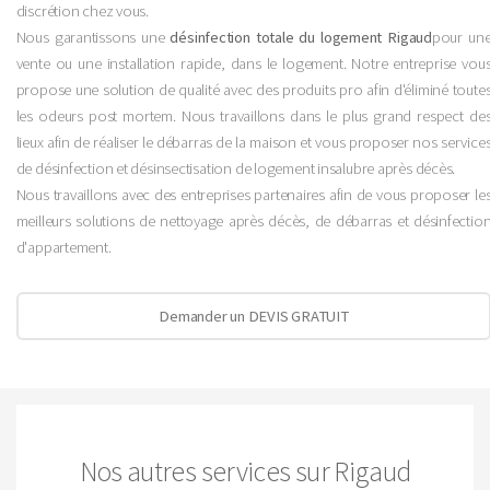
discrétion chez vous.
Nous garantissons une
désinfection totale du logement Rigaud
pour un
vente ou une installation rapide, dans le logement. Notre entreprise vou
propose une solution de qualité avec des produits pro afin d'éliminé toute
les odeurs post mortem. Nous travaillons dans le plus grand respect de
lieux afin de réaliser le débarras de la maison et vous proposer nos service
de désinfection et désinsectisation de logement insalubre après décès.
Nous travaillons avec des entreprises partenaires afin de vous proposer le
meilleurs solutions de nettoyage après décès, de débarras et désinfectio
d'appartement.
Demander un DEVIS GRATUIT
Nos autres services sur Rigaud