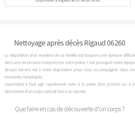
Nettoyage après décès Rigaud 06260
La disparition d'un membre de sa famille est toujours une épreuve difficil
dans une vie et nous comprenons votre peine. C'est pourquoi notre équip
Sinope Service est à votre disposition pour vous accompagner dans ce
moments compliqués.
Cependant il faut agir rapidement suite à la perte d'un proche ou à l
découverte d'un corps surtout face à un suicide.
Que faire en cas de découverte d'un corps ?