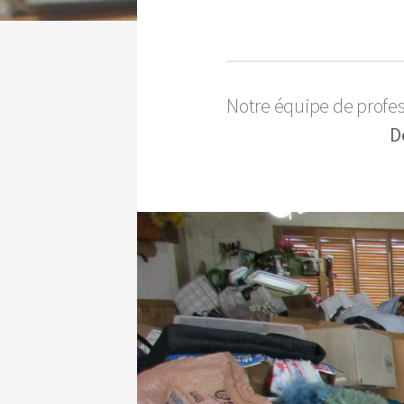
Notre équipe de profe
D