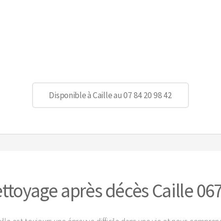
Disponible à Caille au 07 84 20 98 42
ttoyage après décès Caille 06