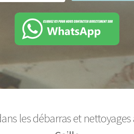
dans les débarras et nettoyages