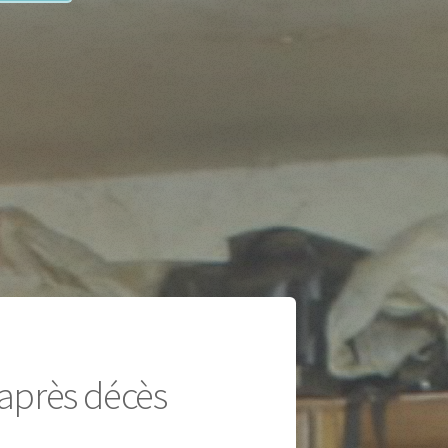
 après décès