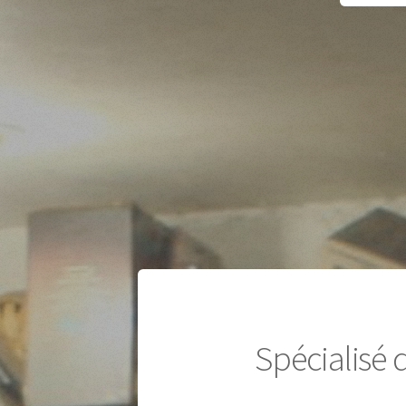
Spécialisé 