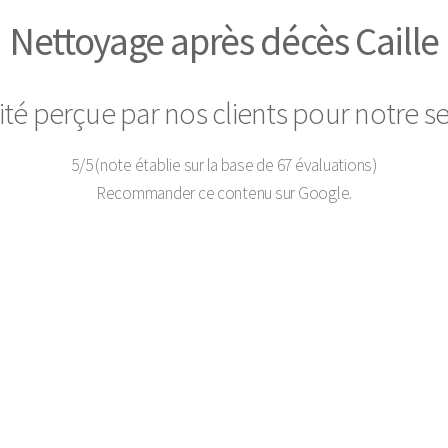
Nettoyage après décès Caille
ité perçue par nos clients pour notre se
5
/
5
(note établie sur la base de
67
évaluations)
Recommander ce contenu sur Google.