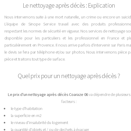
Le nettoyage après décès : Explication
Nous intervenons suite à une mort naturelle, un crime ou encore un suicid
L'équipe de Sinope Service travail avec des produits professionne
respectant les normes de sécurité en vigueur. Nos services de nettoyage so
disponible pour les particuliers et les professionnel en France et pl
particulièrement en Provence. Il nous arrive parfois d'intervenir sur Paris ma
le devis se fera par téléphone et/ou sur photos. Nous intervenons pièce p
pièce et traitons tout type de surface.
Quel prix pour un nettoyage après décès ?
Le prix d'un nettoyage après décès Coaraze 06
va dépendre de plusieurs
facteurs :
le type d’habitation
la superficie en m2
le niveau d'insalubrité du logement
la quantité d'objets et / ou de dechets à évacuer