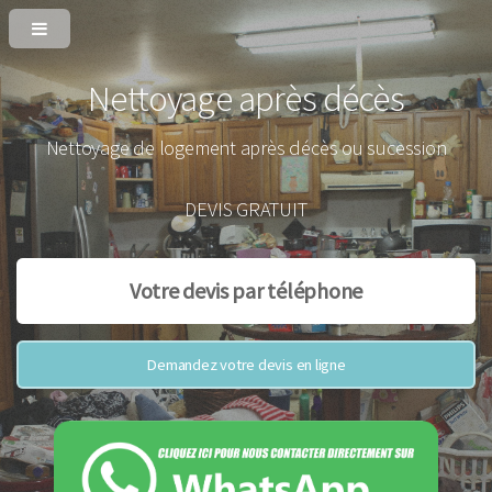
Nettoyage après décès
Nettoyage de logement après décès ou sucession
DEVIS GRATUIT
Votre devis par téléphone
Demandez votre devis en ligne