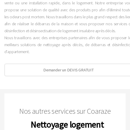
vente ou une installation rapide, dans le logement. Notre entreprise vo
propose une solution de qualité avec des produits pro afin d'éliminé tout
les odeurs post mortem. Nous travaillons dans le plus grand respect des lie
afin de réaliser le débarras de la maison et vous proposer nos services 
désinfection et désinsectisation de logement insalubre après décès.
Nous travaillons avec des entreprises partenaires afin de vous proposer l
meilleurs solutions de nettoyage après décès, de débarras et désinfecti
d'appartement.
Demander un DEVIS GRATUIT
Nos autres services sur Coaraze
Nettoyage logement