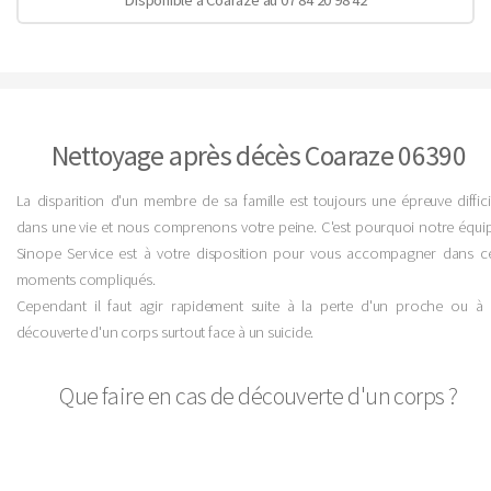
Nettoyage après décès Coaraze 06390
La disparition d'un membre de sa famille est toujours une épreuve diffici
dans une vie et nous comprenons votre peine. C'est pourquoi notre équi
Sinope Service est à votre disposition pour vous accompagner dans c
moments compliqués.
Cependant il faut agir rapidement suite à la perte d'un proche ou à 
découverte d'un corps surtout face à un suicide.
Que faire en cas de découverte d'un corps ?