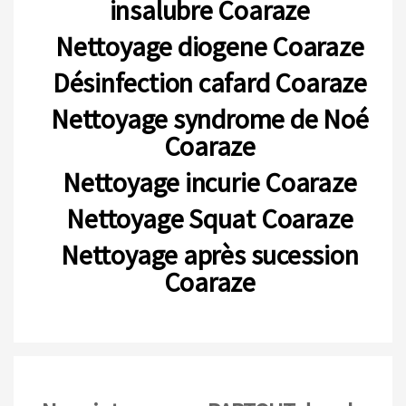
insalubre Coaraze
Nettoyage diogene Coaraze
Désinfection cafard Coaraze
Nettoyage syndrome de Noé
Coaraze
Nettoyage incurie Coaraze
Nettoyage Squat Coaraze
Nettoyage après sucession
Coaraze